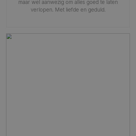
maar wel aanwezig om alles goed te laten
verlopen. Met liefde en geduld.