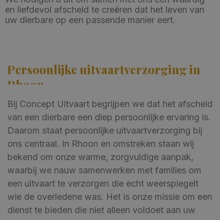
en liefdevol afscheid te creëren dat het leven van
uw dierbare op een passende manier eert.
Persoonlijke uitvaartverzorging in
Rhoon
Bij Concept Uitvaart begrijpen we dat het afscheid
van een dierbare een diep persoonlijke ervaring is.
Daarom staat persoonlijke uitvaartverzorging bij
ons centraal. In Rhoon en omstreken staan wij
bekend om onze warme, zorgvuldige aanpak,
waarbij we nauw samenwerken met families om
een uitvaart te verzorgen die echt weerspiegelt
wie de overledene was. Het is onze missie om een
dienst te bieden die niet alleen voldoet aan uw