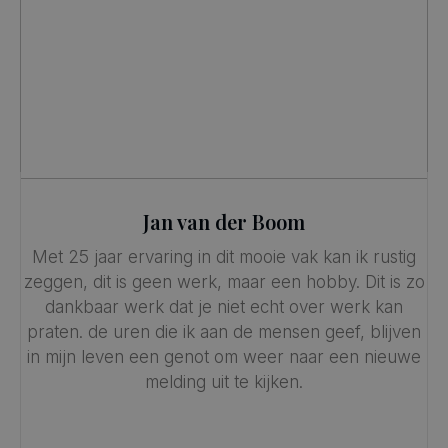
Jan van der Boom
Met 25 jaar ervaring in dit mooie vak kan ik rustig
zeggen, dit is geen werk, maar een hobby. Dit is zo
dankbaar werk dat je niet echt over werk kan
praten. de uren die ik aan de mensen geef, blijven
in mijn leven een genot om weer naar een nieuwe
melding uit te kijken.