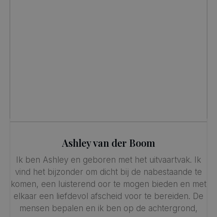
Ashley van der Boom
Ik ben Ashley en geboren met het uitvaartvak. Ik
vind het bijzonder om dicht bij de nabestaande te
komen, een luisterend oor te mogen bieden en met
elkaar een liefdevol afscheid voor te bereiden. De
mensen bepalen en ik ben op de achtergrond,