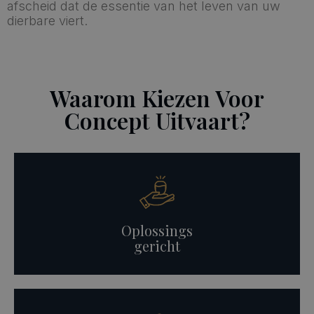
afscheid dat de essentie van het leven van uw
dierbare viert.
Waarom Kiezen Voor
Concept Uitvaart?
Oplossings
gericht