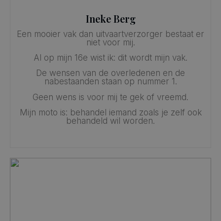
Ineke Berg
Een mooier vak dan uitvaartverzorger bestaat er
niet voor mij.
Al op mijn 16e wist ik: dit wordt mijn vak.
De wensen van de overledenen en de
nabestaanden staan op nummer 1.
Geen wens is voor mij te gek of vreemd.
Mijn moto is: behandel iemand zoals je zelf ook
behandeld wil worden.