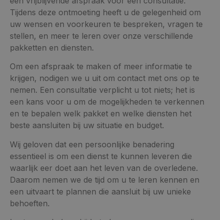
een vrijblijvende afspraak voor een consultatie.
Tijdens deze ontmoeting heeft u de gelegenheid om
uw wensen en voorkeuren te bespreken, vragen te
stellen, en meer te leren over onze verschillende
pakketten en diensten.
Om een afspraak te maken of meer informatie te
krijgen, nodigen we u uit om contact met ons op te
nemen. Een consultatie verplicht u tot niets; het is
een kans voor u om de mogelijkheden te verkennen
en te bepalen welk pakket en welke diensten het
beste aansluiten bij uw situatie en budget.
Wij geloven dat een persoonlijke benadering
essentieel is om een dienst te kunnen leveren die
waarlijk eer doet aan het leven van de overledene.
Daarom nemen we de tijd om u te leren kennen en
een uitvaart te plannen die aansluit bij uw unieke
behoeften.