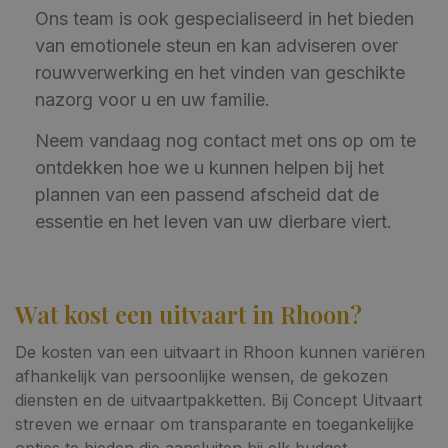
Ons team is ook gespecialiseerd in het bieden
van emotionele steun en kan adviseren over
rouwverwerking en het vinden van geschikte
nazorg voor u en uw familie.
Neem vandaag nog contact met ons op om te
ontdekken hoe we u kunnen helpen bij het
plannen van een passend afscheid dat de
essentie en het leven van uw dierbare viert.
Wat kost een uitvaart in Rhoon?
De kosten van een uitvaart in Rhoon kunnen variëren
afhankelijk van persoonlijke wensen, de gekozen
diensten en de uitvaartpakketten. Bij Concept Uitvaart
streven we ernaar om transparante en toegankelijke