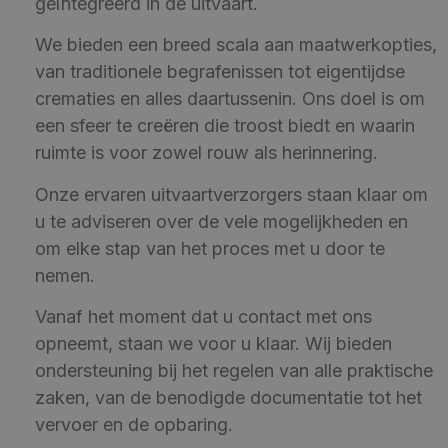
geïntegreerd in de uitvaart.
We bieden een breed scala aan maatwerkopties,
van traditionele begrafenissen tot eigentijdse
crematies en alles daartussenin. Ons doel is om
een sfeer te creëren die troost biedt en waarin
ruimte is voor zowel rouw als herinnering.
Onze ervaren uitvaartverzorgers staan klaar om
u te adviseren over de vele mogelijkheden en
om elke stap van het proces met u door te
nemen.
Vanaf het moment dat u contact met ons
opneemt, staan we voor u klaar. Wij bieden
ondersteuning bij het regelen van alle praktische
zaken, van de benodigde documentatie tot het
vervoer en de opbaring.